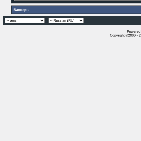
Баннеры
Powered b
Copyright ©2000 - 20