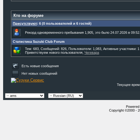
Кто на форуме
Присутствуют
: 6 (0 пользователей и 6 гостей)
Рекорд одновременного пребывания 1,905, это было 24.07.2026 в 09:52
Статистика Suzuki Club Forum
Тем: 683, Сообщений: 826, Пользователи: 1,083,
Активные участники: 1
Приветствуем нового пользователя,
Чегевара
Есть новые сообщения
Нет новых сообщений
Текущее врем
Powered b
Copyright ©2000 - 20