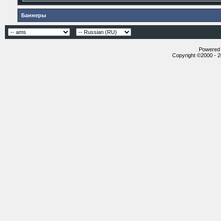
Баннеры
Powered b
Copyright ©2000 - 20