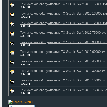
Техническое обслуживание ТО Suzuki Swift 2010 150000 км
SUZUKI
Техническое обслуживание ТО Suzuki Swift 2010 135000 км
SUZUKI
Техническое обслуживание ТО Suzuki Swift 2010 120000 км
SUZUKI
Техническое обслуживание ТО Suzuki Swift 2010 75000 км.
SUZUKI
Техническое обслуживание ТО Suzuki Swift 2010 90000 км.
SUZUKI
Техническое обслуживание ТО Suzuki Swift 2010 60000 км.
SUZUKI
Техническое обслуживание ТО Suzuki Swift 2010 45000 км.
SUZUKI
Техническое обслуживание ТО Suzuki Swift 2010 30000 км.
SUZUKI
Техническое обслуживание ТО Suzuki Swift 2010 15000 км.
SUZUKI
Техническое обслуживание ТО Suzuki Swift 2010 7500 км. 
SUZUKI