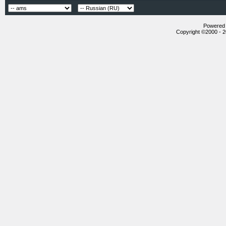
Powered b
Copyright ©2000 - 20