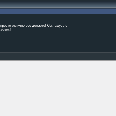
 просто отлично все делаете! Соглашусь с
сервис!