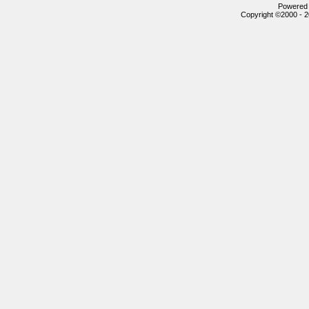
Powered b
Copyright ©2000 - 20