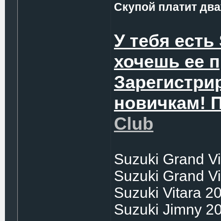
Скупой платит два
У тебя есть
хочешь ее 
Зарегистри
новичкам! 
Club
Suzuki Grand Vi
Suzuki Grand Vi
Suzuki Vitara 2
Suzuki Jimny 2