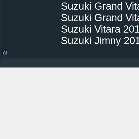
Suzuki Grand Vit
Suzuki Grand Vit
Suzuki Vitara 20
Suzuki Jimny 20