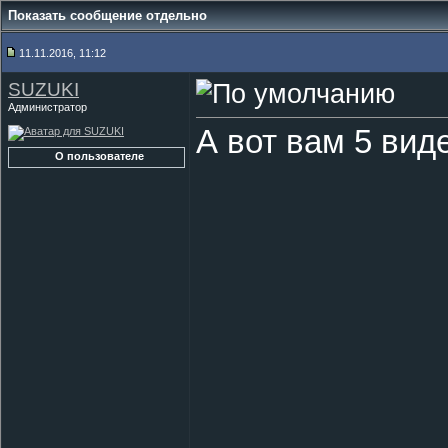
Показать сообщение отдельно
11.11.2016, 11:12
SUZUKI
Администратор
А вот вам 5 вид
О пользователе